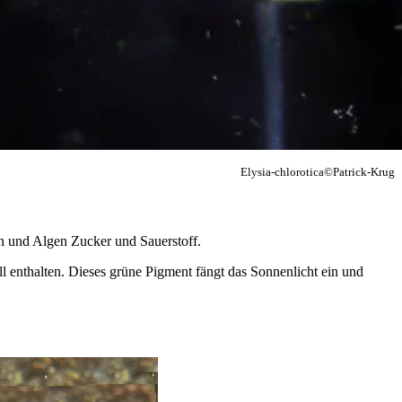
Elysia-chlorotica©Patrick-Krug
n und Algen Zucker und Sauerstoff.
l enthalten. Dieses grüne Pigment fängt das Sonnenlicht ein und