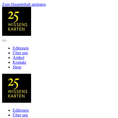
Zum Hauptinhalt springen
Editionen
Über uns
Artikel
Kontakt
Shop
Editionen
Über uns