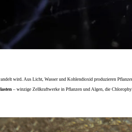
wandelt wird. Aus Licht, Wasser und Kohlendioxid produzieren Pflanze
lasten
– winzige Zellkraftwerke in Pflanzen und Algen, die Chlorophyl