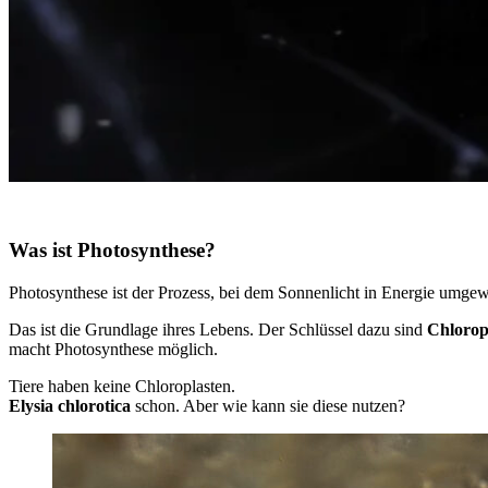
Was ist Photosynthese?
Photosynthese ist der Prozess, bei dem Sonnenlicht in Energie umge
Das ist die Grundlage ihres Lebens. Der Schlüssel dazu sind
Chlorop
macht Photosynthese möglich.
Tiere haben keine Chloroplasten.
Elysia chlorotica
schon. Aber wie kann sie diese nutzen?