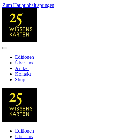
Zum Hauptinhalt springen
Editionen
Über uns
Artikel
Kontakt
Shop
Editionen
Über uns