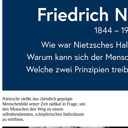
Nietzsche stellte das christlich geprägte
Menschenbild seiner Zeit radikal in Frage, um
den Menschen den Weg zu einem
selbstbestimmten, schöpferischen Individuum
zu eröffnen.