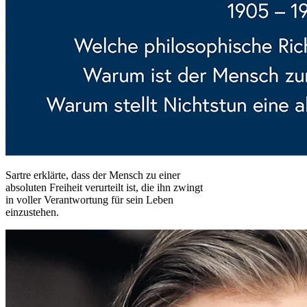
Sartre erklärte, dass der Mensch zu einer
absoluten Freiheit verurteilt ist, die ihn zwingt
in voller Verantwortung für sein Leben
einzustehen.