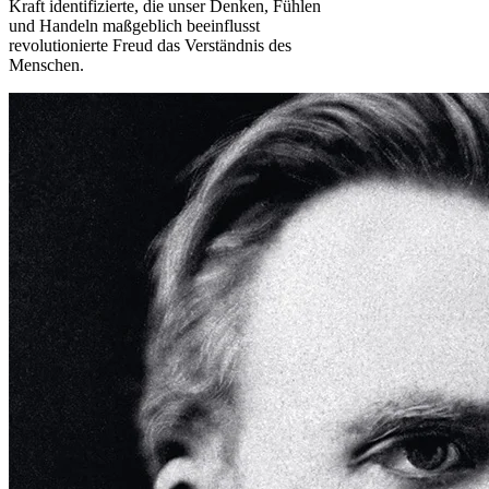
Kraft identifizierte, die unser Denken, Fühlen
und Handeln maßgeblich beeinflusst
revolutionierte Freud das Verständnis des
Menschen.