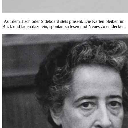
Auf dem Tisch oder Sideboard stets präsent. Die Karten bleiben im
Blick und laden dazu ein, spontan zu lesen und Neues zu entdecken.