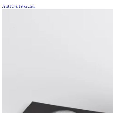
Jetzt für € 19 kaufen