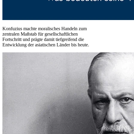
Konfuzius machte moralisches Handeln zum
zentralen Maßstab für gesellschaftlichen
Fortschritt und prägte damit tiefgreifend die
Entwicklung der asiatischen Länder bis heute.